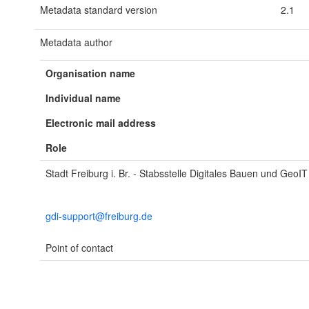
Metadata standard version
2.1
Metadata author
Organisation name
Individual name
Electronic mail address
Role
Stadt Freiburg i. Br. - Stabsstelle Digitales Bauen und GeoIT
gdi-support@freiburg.de
Point of contact