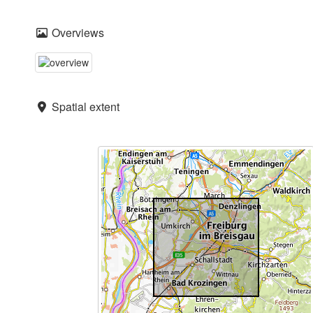
Overviews
Spatial extent