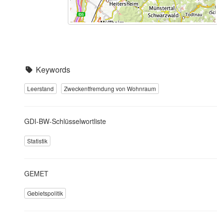
Keywords
Leerstand
Zweckentfremdung von Wohnraum
GDI-BW-Schlüsselwortliste
Statistik
GEMET
Gebietspolitik