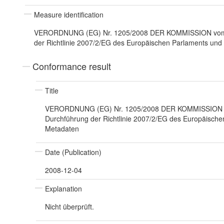
Measure identification
VERORDNUNG (EG) Nr. 1205/2008 DER KOMMISSION vom 3
der Richtlinie 2007/2/EG des Europäischen Parlaments und 
Conformance result
Title
VERORDNUNG (EG) Nr. 1205/2008 DER KOMMISSION v
Durchführung der Richtlinie 2007/2/EG des Europäischen
Metadaten
Date (Publication)
2008-12-04
Explanation
Nicht überprüft.