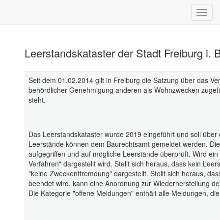
Leerstandskataster der Stadt Freiburg i. B
Seit dem 01.02.2014 gilt in Freiburg die Satzung über da
behördlicher Genehmigung anderen als Wohnzwecken zugefüh
steht.
Das Leerstandskataster wurde 2019 eingeführt und soll über d
Leerstände können dem Baurechtsamt gemeldet werden. Diese
aufgegriffen und auf mögliche Leerstände überprüft. Wird ein 
Verfahren" dargestellt wird. Stellt sich heraus, dass kein L
"keine Zweckentfremdung" dargestellt. Stellt sich heraus, das
beendet wird, kann eine Anordnung zur Wiederherstellung der
Die Kategorie "offene Meldungen" enthält alle Meldungen, die