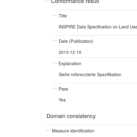
Conformance result
Title
INSPIRE Data Specification on Land Use
Date (Publication)
2013-12-10
Explanation
Siehe referenzierte Spezifikation
Pass
Yes
Domain consistency
Measure identification