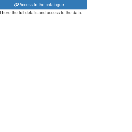
Access to the catalogue
 here the full details and access to the data.