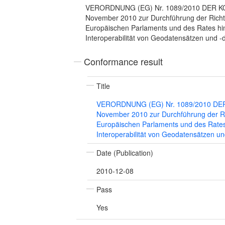
VERORDNUNG (EG) Nr. 1089/2010 DER K
November 2010 zur Durchführung der Richt
Europäischen Parlaments und des Rates hins
Interoperabilität von Geodatensätzen und -
Conformance result
Title
VERORDNUNG (EG) Nr. 1089/2010 DE
November 2010 zur Durchführung der Ri
Europäischen Parlaments und des Rates 
Interoperabilität von Geodatensätzen un
Date (Publication)
2010-12-08
Pass
Yes