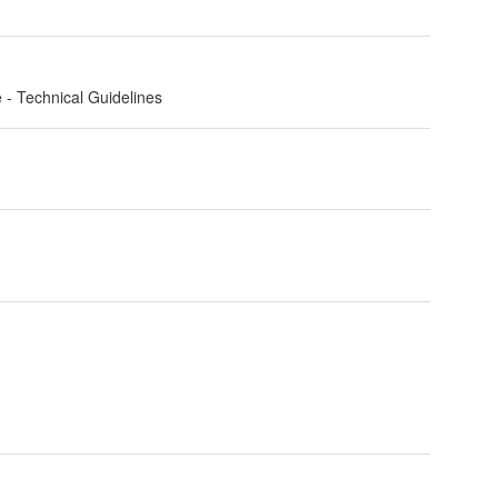
 - Technical Guidelines