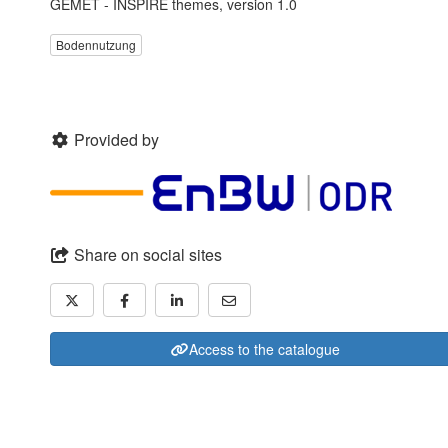
GEMET - INSPIRE themes, version 1.0
Bodennutzung
Provided by
Share on social sites
Access to the catalogue