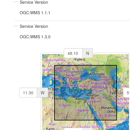
Service Version
OGC:WMS 1.1.1
Service Version
OGC:WMS 1.3.0
N
W