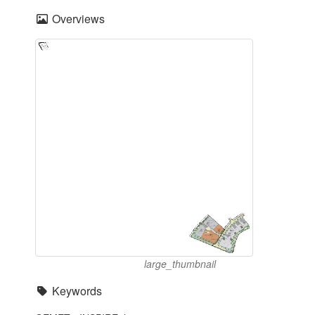
Overviews
large_thumbnail
Keywords