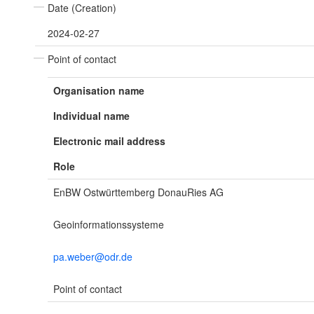
Date (Creation)
2024-02-27
Point of contact
Organisation name
Individual name
Electronic mail address
Role
EnBW Ostwürttemberg DonauRies AG
Geoinformationssysteme
pa.weber@odr.de
Point of contact