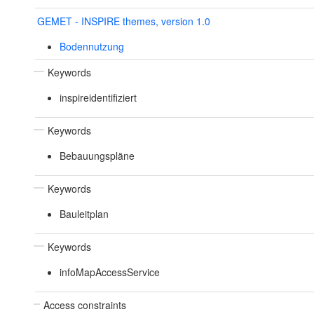
GEMET - INSPIRE themes, version 1.0
Bodennutzung
Keywords
inspireidentifiziert
Keywords
Bebauungspläne
Keywords
Bauleitplan
Keywords
infoMapAccessService
Access constraints