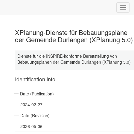
XPlanung-Dienste für Bebauungspläne
der Gemeinde Durlangen (XPlanung 5.0)
Dienste für die INSPIRE-konforme Bereitstellung von
Bebauungsplänen der Gemeinde Durlangen (XPlanung 5.0)
Identification info
Date (Publication)
2024-02-27
Date (Revision)
2026-05-06