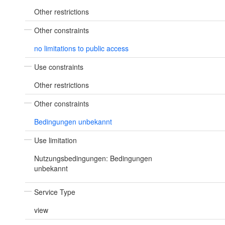
Other restrictions
Other constraints
no limitations to public access
Use constraints
Other restrictions
Other constraints
Bedingungen unbekannt
Use limitation
Nutzungsbedingungen: Bedingungen
unbekannt
Service Type
view