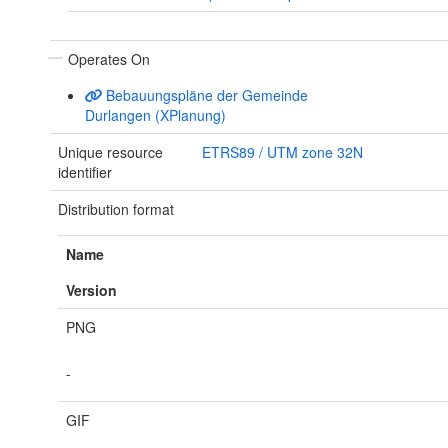
Operates On
Bebauungspläne der Gemeinde
Durlangen (XPlanung)
Unique resource
ETRS89 / UTM zone 32N
identifier
Distribution format
Name
Version
PNG
-
GIF