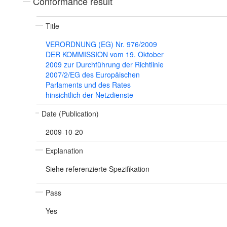
Conformance result
Title
VERORDNUNG (EG) Nr. 976/2009
DER KOMMISSION vom 19. Oktober
2009 zur Durchführung der Richtlinie
2007/2/EG des Europäischen
Parlaments und des Rates
hinsichtlich der Netzdienste
Date (Publication)
2009-10-20
Explanation
Siehe referenzierte Spezifikation
Pass
Yes